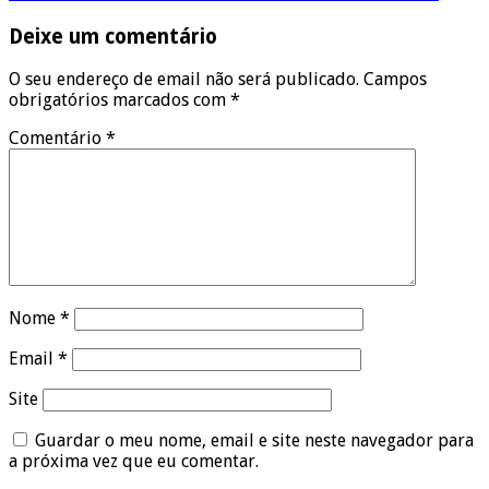
Deixe um comentário
O seu endereço de email não será publicado.
Campos
obrigatórios marcados com
*
Comentário
*
Nome
*
Email
*
Site
Guardar o meu nome, email e site neste navegador para
a próxima vez que eu comentar.