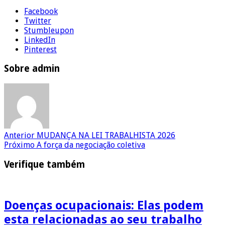
Facebook
Twitter
Stumbleupon
LinkedIn
Pinterest
Sobre admin
Anterior
MUDANÇA NA LEI TRABALHISTA 2026
Próximo
A força da negociação coletiva
Verifique também
Doenças ocupacionais: Elas podem
esta relacionadas ao seu trabalho