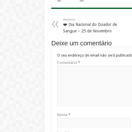
Anterior
❤️ Dia Nacional do Doador de
Sangue – 25 de Novembro
Deixe um comentário
O seu endereço de email não será publicado
Comentário
*
Nome
*