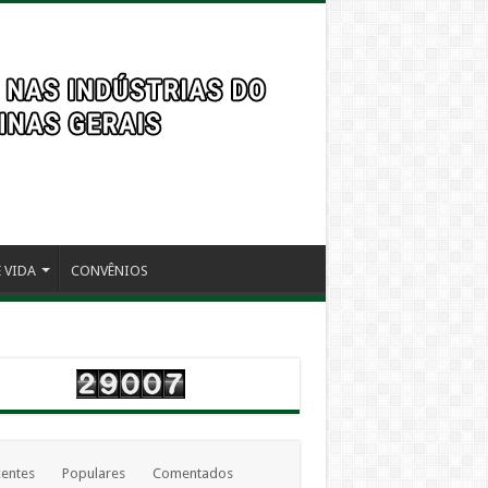
 VIDA
CONVÊNIOS
entes
Populares
Comentados