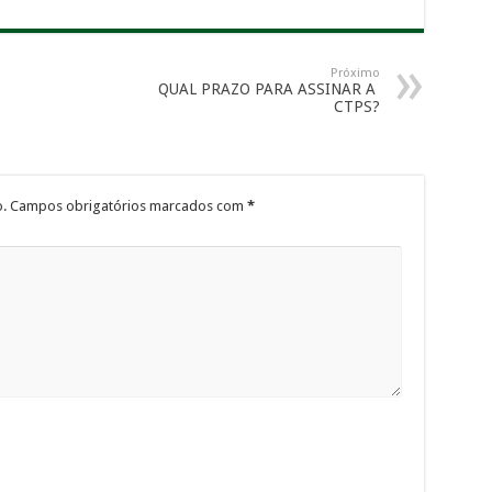
Próximo
QUAL PRAZO PARA ASSINAR A
CTPS?
.
Campos obrigatórios marcados com
*