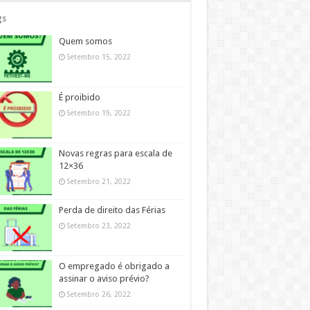
gs
Quem somos
Setembro 15, 2022
É proibido
Setembro 19, 2022
Novas regras para escala de
12×36
Setembro 21, 2022
Perda de direito das Férias
Setembro 23, 2022
O empregado é obrigado a
assinar o aviso prévio?
Setembro 26, 2022