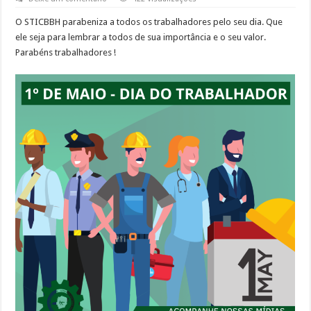
O STICBBH parabeniza a todos os trabalhadores pelo seu dia. Que
ele seja para lembrar a todos de sua importância e o seu valor.
Parabéns trabalhadores !