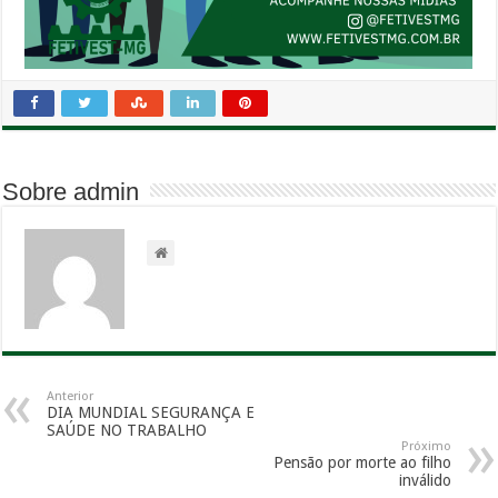
Sobre admin
Anterior
DIA MUNDIAL SEGURANÇA E
SAÚDE NO TRABALHO
Próximo
Pensão por morte ao filho
inválido