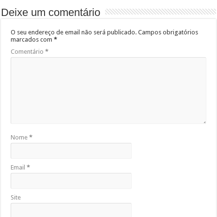
Deixe um comentário
O seu endereço de email não será publicado.
Campos obrigatórios
marcados com
*
Comentário
*
Nome
*
Email
*
Site