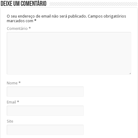
Deixe um comentário
O seu endereço de email não será publicado.
Campos obrigatórios
marcados com
*
Comentário
*
Nome
*
Email
*
Site