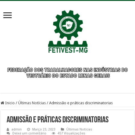
Inicio
/
Últimas Notícias
/
Admissão e práticas discriminatorias
Admissão e práticas discriminatorias
admin
Março 23, 2023
Últimas Notícias
Deixe um comentário
457 Visualizações