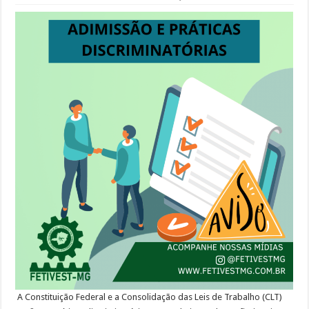
A Constituição Federal e a Consolidação das Leis de Trabalho (CLT)