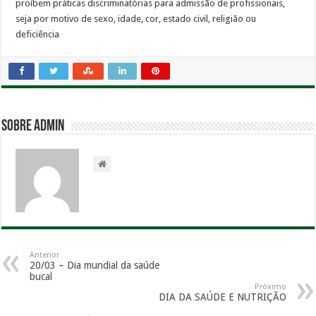
proíbem práticas discriminatórias para admissão de profissionais,
seja por motivo de sexo, idade, cor, estado civil, religião ou
deficiência
Sobre admin
Anterior
20/03 – Dia mundial da saúde
bucal
Próximo
DIA DA SAÚDE E NUTRIÇÃO