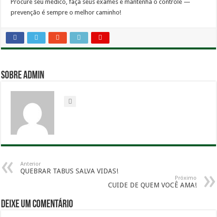
Procure seu médico, faça seus exames e mantenha o controle —
prevenção é sempre o melhor caminho!
Sobre admin
Anterior
QUEBRAR TABUS SALVA VIDAS!
Próximo
CUIDE DE QUEM VOCÊ AMA!
Deixe um comentário