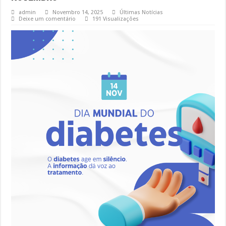
admin
Novembro 14, 2025
Últimas Notícias
Deixe um comentário
191 Visualizações