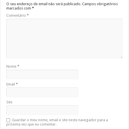
O seu endereço de email não será publicado.
Campos obrigatórios
marcados com
*
Comentário
*
Nome
*
Email
*
Site
Guardar o meu nome, email e site neste navegador para a
próxima vez que eu comentar.