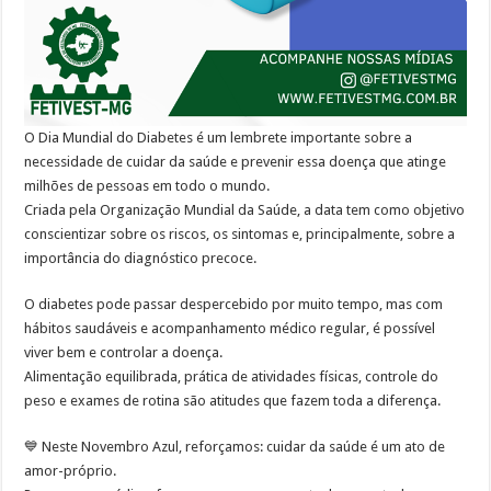
O Dia Mundial do Diabetes é um lembrete importante sobre a
necessidade de cuidar da saúde e prevenir essa doença que atinge
milhões de pessoas em todo o mundo.
Criada pela Organização Mundial da Saúde, a data tem como objetivo
conscientizar sobre os riscos, os sintomas e, principalmente, sobre a
importância do diagnóstico precoce.
O diabetes pode passar despercebido por muito tempo, mas com
hábitos saudáveis e acompanhamento médico regular, é possível
viver bem e controlar a doença.
Alimentação equilibrada, prática de atividades físicas, controle do
peso e exames de rotina são atitudes que fazem toda a diferença.
💙 Neste Novembro Azul, reforçamos: cuidar da saúde é um ato de
amor-próprio.