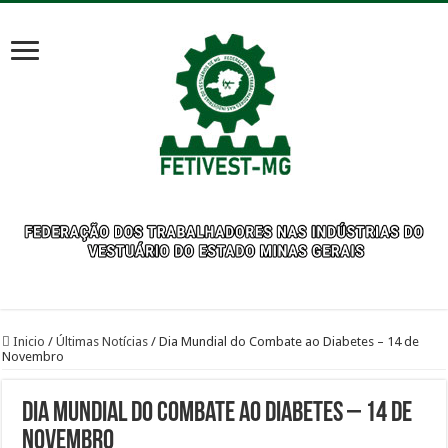
Inicio
/
Últimas Notícias
/
Dia Mundial do Combate ao Diabetes – 14 de
Novembro
Dia Mundial do Combate ao Diabetes – 14 de
Novembro