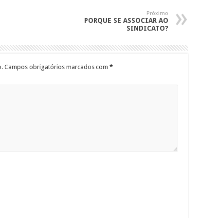
Próximo
PORQUE SE ASSOCIAR AO
SINDICATO?
.
Campos obrigatórios marcados com
*