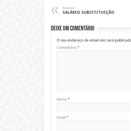
Anterior
SALÁRIO SUBISTITUIÇÃO
Deixe um comentário
O seu endereço de email não será publicado
Comentário
*
Nome
*
Email
*