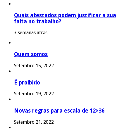
Quais atestados podem justificar a sua
falta no trabalho?
3 semanas atrás
Quem somos
Setembro 15, 2022
É proibido
Setembro 19, 2022
Novas regras para escala de 12×36
Setembro 21, 2022