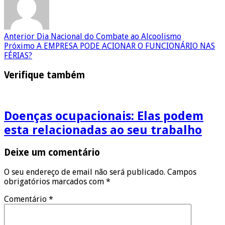
Anterior
Dia Nacional do Combate ao Alcoolismo
Próximo
A EMPRESA PODE ACIONAR O FUNCIONÁRIO NAS
FÉRIAS?
Verifique também
Doenças ocupacionais: Elas podem
esta relacionadas ao seu trabalho
Deixe um comentário
O seu endereço de email não será publicado.
Campos
obrigatórios marcados com
*
Comentário
*