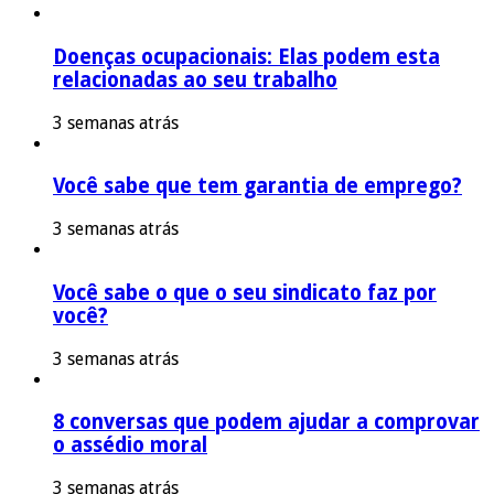
Doenças ocupacionais: Elas podem esta
relacionadas ao seu trabalho
3 semanas atrás
Você sabe que tem garantia de emprego?
3 semanas atrás
Você sabe o que o seu sindicato faz por
você?
3 semanas atrás
8 conversas que podem ajudar a comprovar
o assédio moral
3 semanas atrás