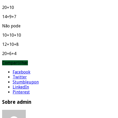
20+10
14+9+7
Não pode
10+10+10
12+10+8
20+6+4
Compartilhar
Facebook
Twitter
Stumbleupon
LinkedIn
Pinterest
Sobre admin