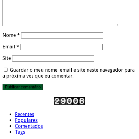
Nome
*
Email
*
Site
Guardar o meu nome, email e site neste navegador para
a próxima vez que eu comentar.
Recentes
Populares
Comentados
Tags