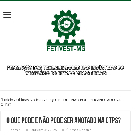
Inicio
/
Últimas Notícias
/
O QUE PODE E NÃO PODE SER ANOTADO NA
CTPS?
O QUE PODE E NÃO PODE SER ANOTADO NA CTPS?
admin
Outubro 31, 2025
Últimas Notícias