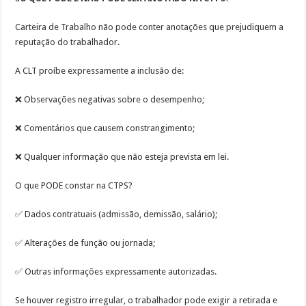
Carteira de Trabalho não pode conter anotações que prejudiquem a
reputação do trabalhador.
A CLT proíbe expressamente a inclusão de:
❌ Observações negativas sobre o desempenho;
❌ Comentários que causem constrangimento;
❌ Qualquer informação que não esteja prevista em lei.
O que PODE constar na CTPS?
✅ Dados contratuais (admissão, demissão, salário);
✅ Alterações de função ou jornada;
✅ Outras informações expressamente autorizadas.
Se houver registro irregular, o trabalhador pode exigir a retirada e