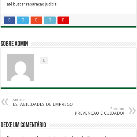
até buscar reparação judicial.
Sobre admin
Anterior
ESTABILIDADES DE EMPREGO
Próximo
PREVENÇÃO É CUIDADO!
Deixe um comentário