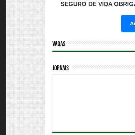
SEGURO DE VIDA OBRIGA
A
Vagas
Jornais