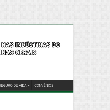
SEGURO DE VIDA
CONVÊNIOS