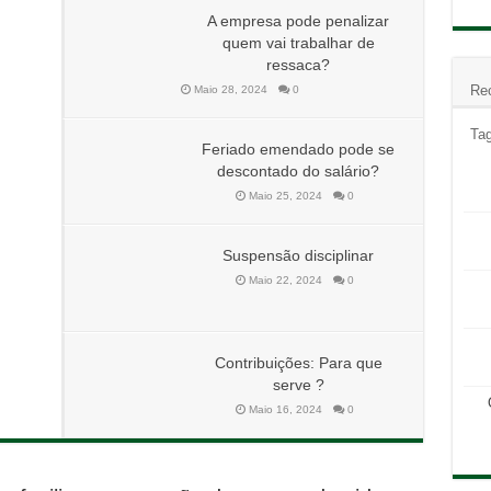
A empresa pode penalizar
quem vai trabalhar de
ressaca?
Re
Maio 28, 2024
0
Ta
Feriado emendado pode se
descontado do salário?
Maio 25, 2024
0
Suspensão disciplinar
Maio 22, 2024
0
Contribuições: Para que
serve ?
Maio 16, 2024
0