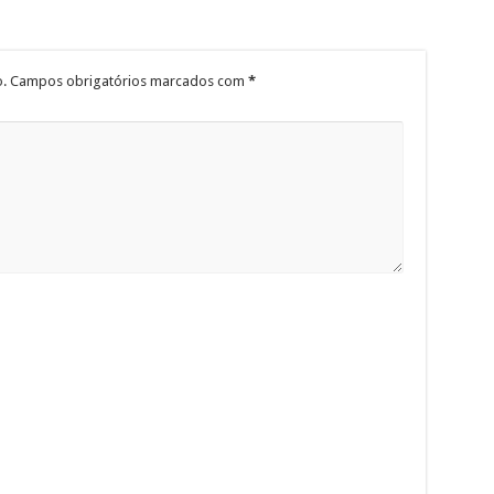
.
Campos obrigatórios marcados com
*