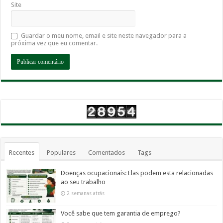
Site
Guardar o meu nome, email e site neste navegador para a
próxima vez que eu comentar.
Recentes
Populares
Comentados
Tags
Doenças ocupacionais: Elas podem esta relacionadas
ao seu trabalho
2 semanas atrás
Você sabe que tem garantia de emprego?