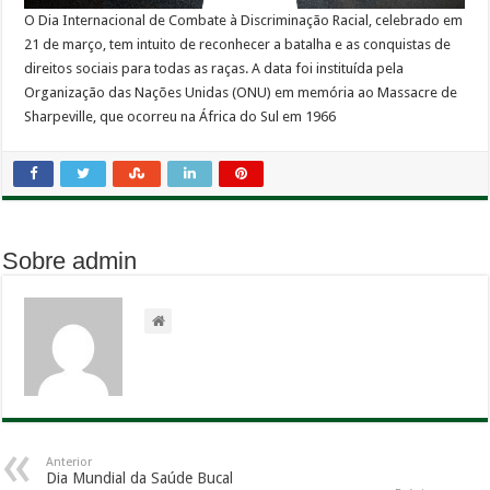
O Dia Internacional de Combate à Discriminação Racial, celebrado em
21 de março, tem intuito de reconhecer a batalha e as conquistas de
direitos sociais para todas as raças. A data foi instituída pela
Organização das Nações Unidas (ONU) em memória ao Massacre de
Sharpeville, que ocorreu na África do Sul em 1966
Sobre admin
Anterior
Dia Mundial da Saúde Bucal