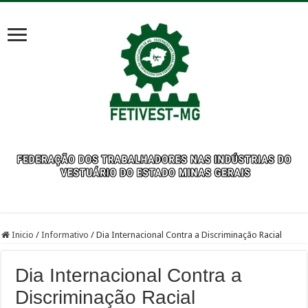
Inicio
/
Informativo
/
Dia Internacional Contra a Discriminação Racial
Dia Internacional Contra a
Discriminação Racial