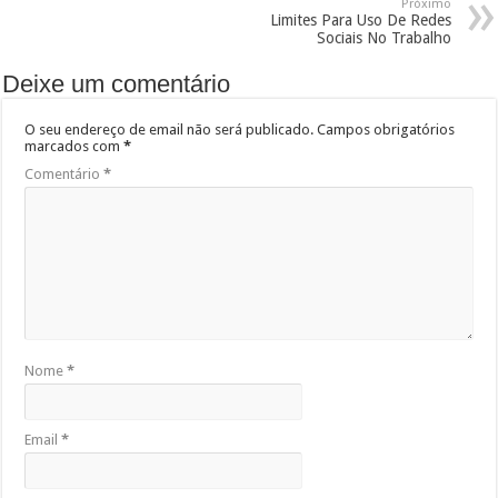
Próximo
Limites Para Uso De Redes
Sociais No Trabalho
Deixe um comentário
O seu endereço de email não será publicado.
Campos obrigatórios
marcados com
*
Comentário
*
Nome
*
Email
*