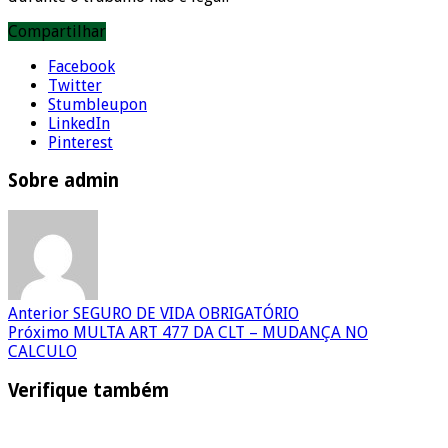
Compartilhar
Facebook
Twitter
Stumbleupon
LinkedIn
Pinterest
Sobre admin
Anterior
SEGURO DE VIDA OBRIGATÓRIO
Próximo
MULTA ART 477 DA CLT – MUDANÇA NO
CALCULO
Verifique também