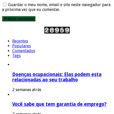
Guardar o meu nome, email e site neste navegador para
a próxima vez que eu comentar.
Recentes
Populares
Comentados
Tags
Doenças ocupacionais: Elas podem esta
relacionadas ao seu trabalho
2 semanas atrás
Você sabe que tem garantia de emprego?