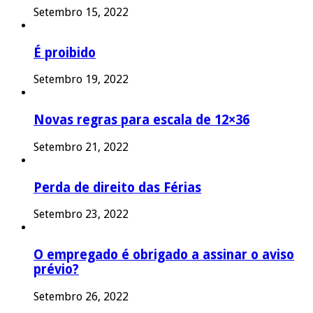
Setembro 15, 2022
É proibido
Setembro 19, 2022
Novas regras para escala de 12×36
Setembro 21, 2022
Perda de direito das Férias
Setembro 23, 2022
O empregado é obrigado a assinar o aviso
prévio?
Setembro 26, 2022