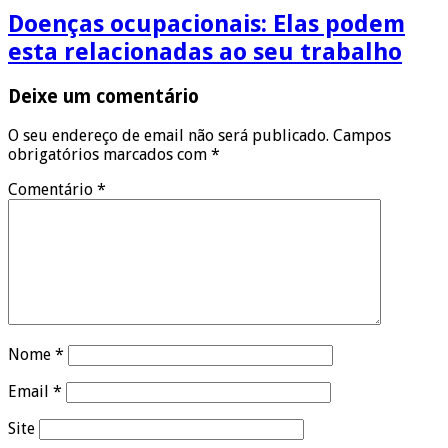
Doenças ocupacionais: Elas podem
esta relacionadas ao seu trabalho
Deixe um comentário
O seu endereço de email não será publicado.
Campos
obrigatórios marcados com
*
Comentário
*
Nome
*
Email
*
Site